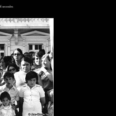
 6 secondes