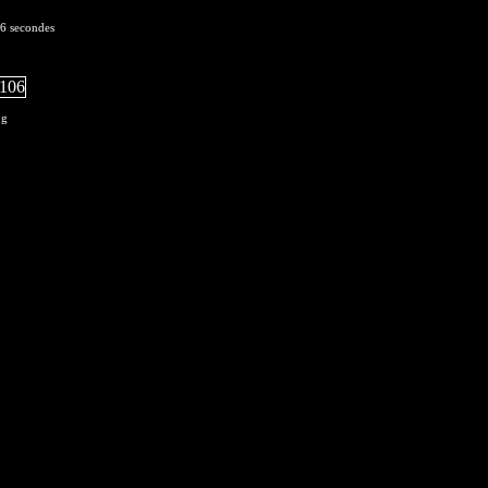
 6 secondes