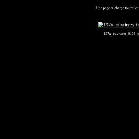
Une page se charge toutes les